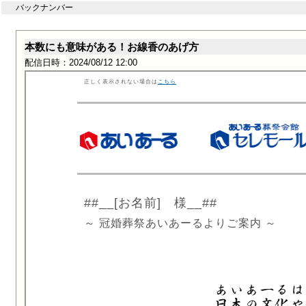
バックナンバー
本数にも意味がある！お線香のあげ方
配信日時：2024/08/12 12:00