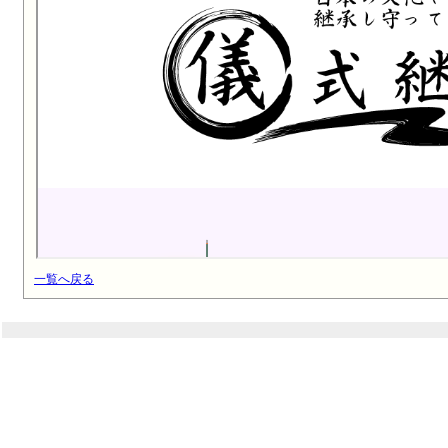
一覧へ戻る