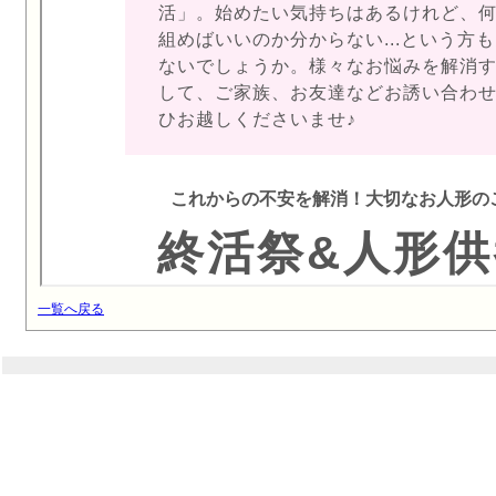
一覧へ戻る