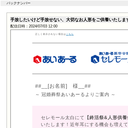
バックナンバー
手放したいけど手放せない、大切なお人形をご供養いたしま
配信日時：2024/07/03 12:00