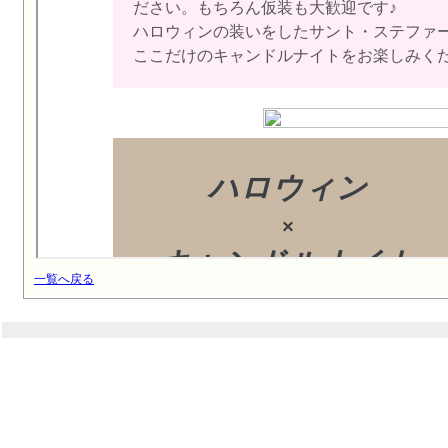
一覧へ戻る