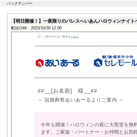
バックナンバー
【明日開催！】一夜限りのパレスへいあんハロウィンナイト
配信日時：2023/10/30 12:00