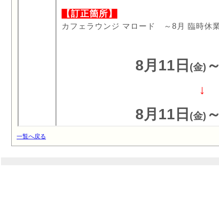
一覧へ戻る