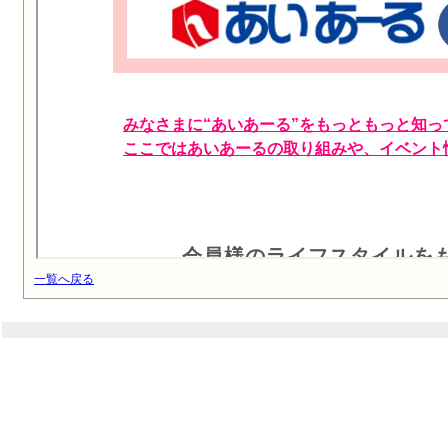
一覧へ戻る