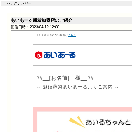
バックナンバー
あいあーる新着加盟店のご紹介
配信日時：2023/04/12 12:00