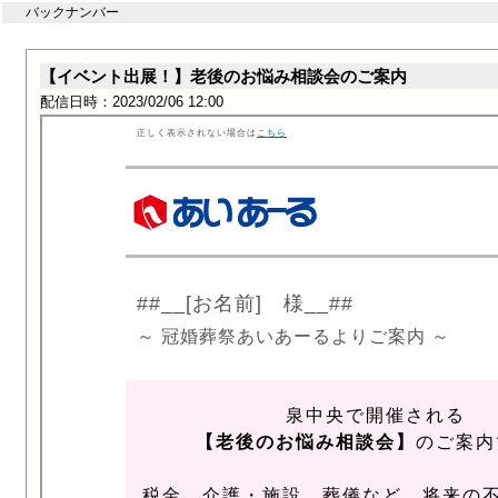
バックナンバー
【イベント出展！】老後のお悩み相談会のご案内
配信日時：2023/02/06 12:00