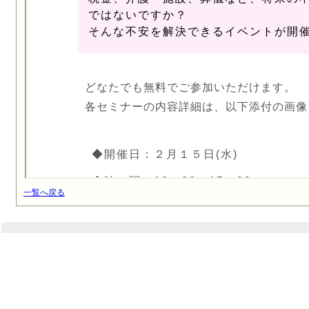
一覧へ戻る