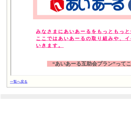
一覧へ戻る