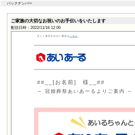
バックナンバー
ご家族の大切なお祝いのお手伝いをいたします
配信日時：2022/11/16 12:00