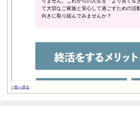
一覧へ戻る