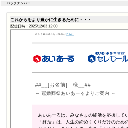
バックナンバー
これからをより豊かに生きるために・・・
配信日時：2025/12/03 12:00