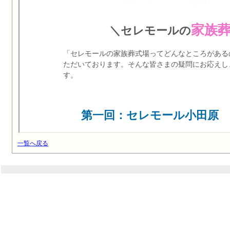
一覧へ戻る