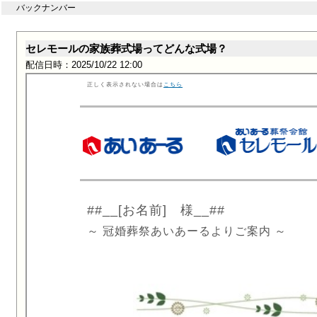
バックナンバー
セレモールの家族葬式場ってどんな式場？
配信日時：2025/10/22 12:00