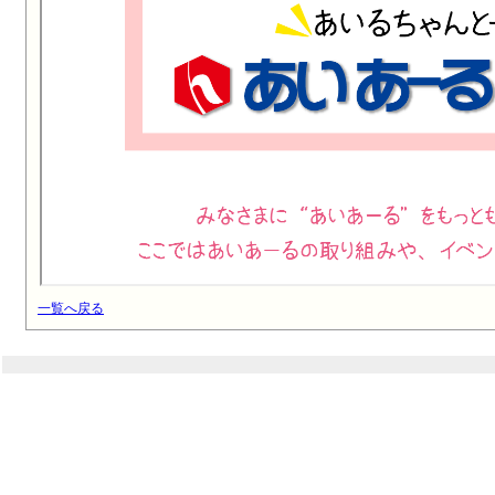
一覧へ戻る