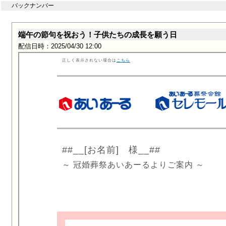
バックナンバー
端午の節句を祝おう！子供たちの成長を願う日
配信日時：2025/04/30 12:00